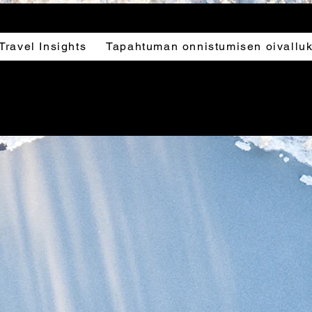
Travel Insights
Tapahtuman onnistumisen oivalluk