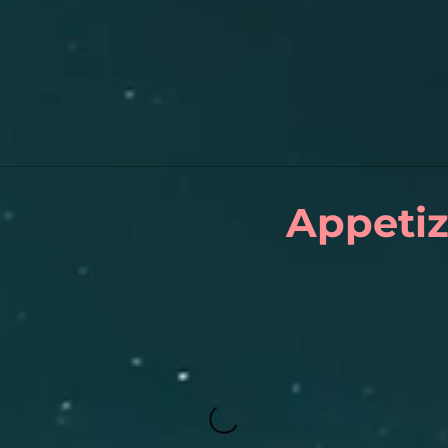
Appetiz